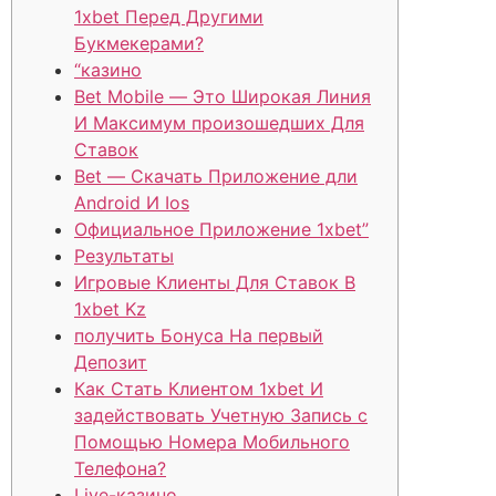
1xbet Перед Другими
Букмекерами?
“казино
Bet Mobile — Это Широкая Линия
И Максимум произошедших Для
Ставок
Bet — Скачать Приложение дли
Android И Іos
Официальное Приложение 1xbet”
Результаты
Игровые Клиенты Для Ставок В
1xbet Kz
получить Бонуса На первый
Депозит
Как Стать Клиентом 1xbet И
задействовать Учетную Запись с
Помощью Номера Мобильного
Телефона?
Live-казино