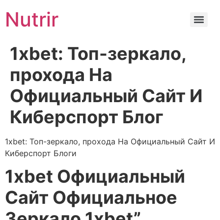
Nutrir
1xbet: Топ-зеркало,
прохода На
Официальный Сайт И
Киберспорт Блог
1xbet: Топ-зеркало, прохода На Официальный Сайт И
Киберспорт Блоги
1xbet Официальный
Сайт Официальное
Зеркало 1xbet”