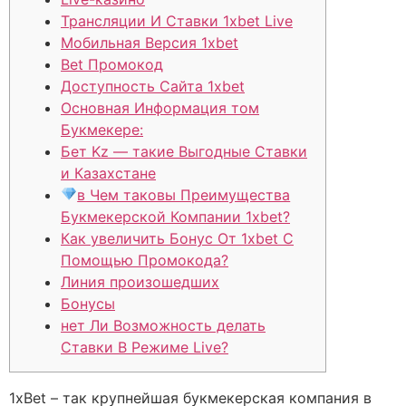
Трансляции И Ставки 1xbet Live
Мобильная Версия 1xbet
Bet Промокод
Доступность Сайта 1xbet
Основная Информация том
Букмекере:
Бет Kz — такие Выгодные Ставки
и Казахстане
в Чем таковы Преимущества
Букмекерской Компании 1xbet?
Как увеличить Бонус От 1xbet С
Помощью Промокода?
Линия произошедших
Бонусы
нет Ли Возможность делать
Ставки В Режиме Live?
1xBet – так крупнейшая букмекерская компания в