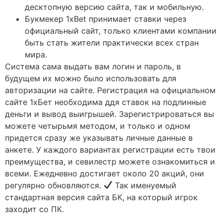
десктопную версию сайта, так и мобильную.
Букмекер 1xBet принимает ставки через
официальный сайт, только клиентами компании
быть стать жители практически всех стран
мира.
Система сама выдать вам логин и пароль, в
будущем их можно было использовать для
авторизации на сайте. Регистрация на официальном
сайте 1хБет необходима ддя ставок на подлинные
деньги и вывод выигрышей. Зарегистрироваться вы
можете четырьмя методом, и только и одном
придется сразу же указывать личные данные в
анкете. У каждого вариантах регистрации есть твои
преимущества, и севилестр можете ознакомиться и
всеми. Ежедневно достигает около 20 акций, они
регулярно обновляются.
Так именуемый
стандартная версия сайта БК, на который игрок
заходит со ПК.