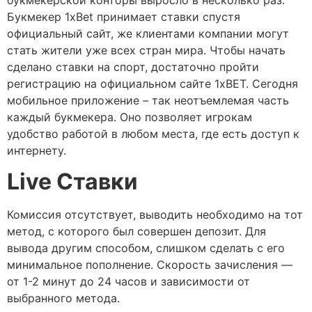
Букмекер 1xBet принимает ставки спустя
официальный сайт, же клиентами компании могут
стать жители уже всех стран мира. Чтобы начать
сделано ставки на спорт, достаточно пройти
регистрацию на официальном сайте 1xBET. Сегодня
мобильное приложение – так неотъемлемая часть
каждый букмекера. Оно позволяет игрокам
удобство работой в любом места, где есть доступ к
интернету.
Live Ставки
Комиссия отсутствует, выводить необходимо на тот
метод, с которого был совершен депозит. Для
вывода другим способом, слишком сделать с его
минимальное пополнение. Скорость зачисления —
от 1-2 минут до 24 часов и зависимости от
выбранного метода.