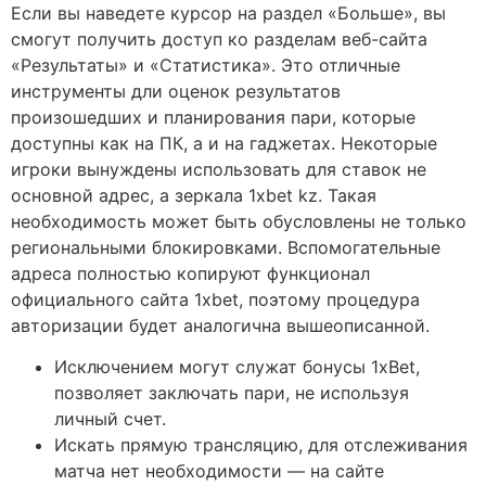
Если вы наведете курсор на раздел «Больше», вы
смогут получить доступ ко разделам веб-сайта
«Результаты» и «Статистика». Это отличные
инструменты дли оценок результатов
произошедших и планирования пари, которые
доступны как на ПК, а и на гаджетах. Некоторые
игроки вынуждены использовать для ставок не
основной адрес, а зеркала 1xbet kz. Такая
необходимость может быть обусловлены не только
региональными блокировками. Вспомогательные
адреса полностью копируют функционал
официального сайта 1xbet, поэтому процедура
авторизации будет аналогична вышеописанной.
Исключением могут служат бонусы 1xBet,
позволяет заключать пари, не используя
личный счет.
Искать прямую трансляцию, для отслеживания
матча нет необходимости — на сайте