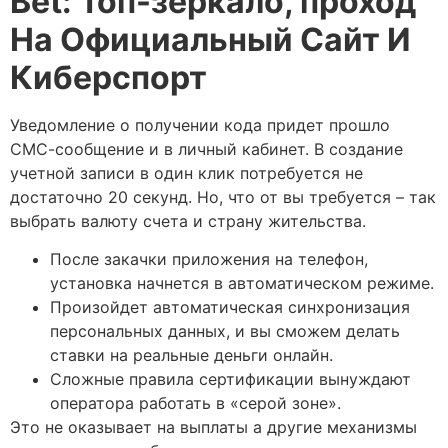
Bet: Топ-зеркало, проход
На Официальный Сайт И
Киберспорт
Уведомление о получении кода придет прошло
СМС-сообщение и в личный кабинет. В создание
учетной записи в один клик потребуется не
достаточно 20 секунд. Но, что от вы требуется – так
выбрать валюту счета и страну жительства.
После закачки приложения на телефон,
установка начнется в автоматическом режиме.
Произойдет автоматическая синхронизация
персональных данных, и вы сможем делать
ставки на реальные деньги онлайн.
Сложные правила сертификации вынуждают
оператора работать в «серой зоне».
Это не оказывает на выплаты а другие механизмы