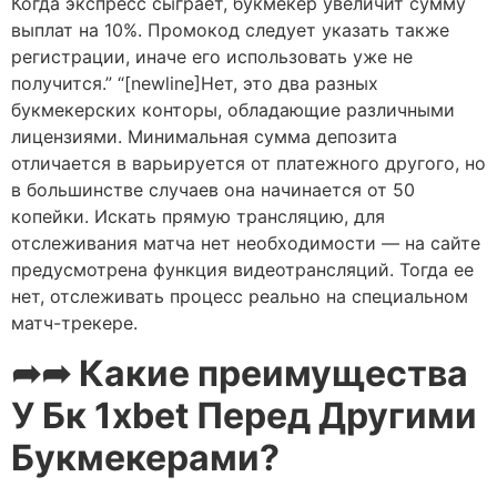
Когда экспресс сыграет, букмекер увеличит сумму
выплат на 10%. Промокод следует указать также
регистрации, иначе его использовать уже не
получится.” “[newline]Нет, это два разных
букмекерских конторы, обладающие различными
лицензиями. Минимальная сумма депозита
отличается в варьируется от платежного другого, но
в большинстве случаев она начинается от 50
копейки. Искать прямую трансляцию, для
отслеживания матча нет необходимости — на сайте
предусмотрена функция видеотрансляций. Тогда ее
нет, отслеживать процесс реально на специальном
матч-трекере.
➦➦ Какие преимущества
У Бк 1xbet Перед Другими
Букмекерами?