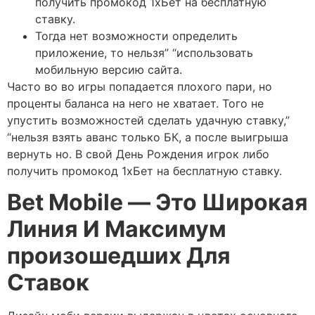
получить промокод 1хБет на бесплатную
ставку.
Тогда нет возможности определить
приложение, то нельзя” “использовать
мобильную версию сайта.
Часто во во игры попадается плохого пари, но
проценты баланса на него не хватает. Того не
упустить возможностей сделать удачную ставку,”
“нельзя взять аванс только БК, а после выигрыша
вернуть но. В свой День Рождения игрок либо
получить промокод 1хБет на бесплатную ставку.
Bet Mobile — Это Широкая
Линия И Максимум
произошедших Для
Ставок