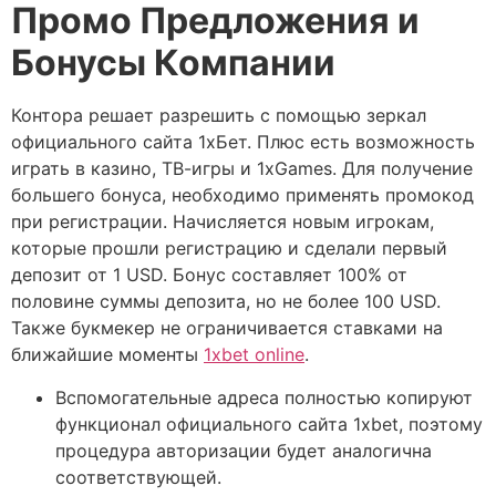
Промо Предложения и
Бонусы Компании
Контора решает разрешить с помощью зеркал
официального сайта 1хБет. Плюс есть возможность
играть в казино, ТВ-игры и 1xGames. Для получение
большего бонуса, необходимо применять промокод
при регистрации. Начисляется новым игрокам,
которые прошли регистрацию и сделали первый
депозит от 1 USD. Бонус составляет 100% от
половине суммы депозита, но не более 100 USD.
Также букмекер не ограничивается ставками на
ближайшие моменты
1xbet online
.
Вспомогательные адреса полностью копируют
функционал официального сайта 1xbet, поэтому
процедура авторизации будет аналогична
соответствующей.