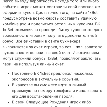
Легко выводу вероятность исхода того или иного
события, игрок может составили свой прогноз же
оформить купон. Достаточно того, на сайте 1xBet
предусмотрена возможность составить удачную
комбинацию и поделиться остальным купоном. БК
1x Bet ежемесячно проводит битву купонов же дает
возможность игрокам получить дополнительный
бонус. Все финставки в сайте букмекера
выполняются за счет игрока, то есть, пользователю
нужно внести депозит на свой счет. Исключением
могут служили бонусы 1xBet, позволяют заключать
пари, не используя личный счет.
Постоянно БК 1xBet предложил несколько
экспрессов в актуальные события.
В качестве вы сможете идти в личный
приемную по номеру телефона и использовать
его для восстановления пароля.
В свой Следующее Рождения игрок либо