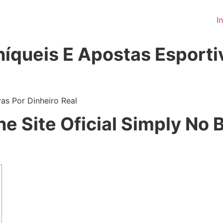
I
íqueis E Apostas Esportiv
as Por Dinheiro Real
ne Site Oficial Simply No