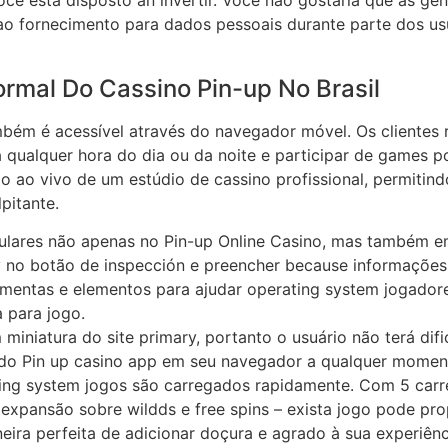
você está disposto an invertir. Você não gostaria que as 
o ao fornecimento para dados pessoais durante parte dos u
ormal Do Cassino Pin-up No Brasil
bém é acessível através do navegador móvel. Os clientes r
qualquer hora do dia ou da noite e participar de games po
o ao vivo de um estúdio de cassino profissional, permitindo
pitante.
opulares não apenas no Pin-up Online Casino, mas também 
mply no botão de inspección e preencher because informações
ntas e elementos para ajudar operating system jogadores 
a para jogo.
iniatura do site primary, portanto o usuário não terá dif
al do Pin up casino app em seu navegador a qualquer momen
rating system jogos são carregados rapidamente. Com 5 carr
 expansão sobre wildds e free spins – exista jogo pode pr
eira perfeita de adicionar doçura e agrado à sua experiênc