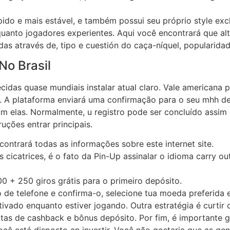
pido e mais estável, e também possui seu próprio style exc
quanto jogadores experientes. Aqui você encontrará que a
das através de, tipo e cuestión do caça-níquel, popularid
No Brasil
ecidas quase mundiais instalar atual claro. Vale american
os. A plataforma enviará uma confirmação para o seu mhh d
 elas. Normalmente, u registro pode ser concluído assim q
uções entrar principais.
contrará todas as informações sobre este internet site.
cicatrices, é o fato da Pin-Up assinalar o idioma carry ou
 + 250 giros grátis para o primeiro depósito.
de telefone e confirma-o, selecione tua moeda preferida ele
tivado enquanto estiver jogando. Outra estratégia é curti
ertas de cashback e bônus depósito. Por fim, é importante 