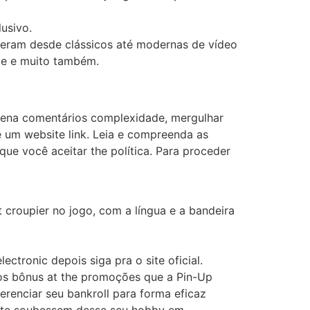
lusivo.
lteram desde clássicos até modernas de vídeo
ade e muito também.
a pena comentários complexidade, mergulhar
e um website link. Leia e compreenda as
ue você aceitar the política. Para proceder
t croupier no jogo, com a língua e a bandeira
ctronic depois siga pra o site oficial.
r os bônus at the promoções que a Pin-Up
gerenciar seu bankroll para forma eficaz