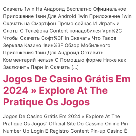
Скачать 1win На Андроид Бесплатно Официальное
Приложение 1вин Для Android 1win Приложение 1win
Скачать на Смартфон Прямо сейчас И Играть и
Слоты С Телефона Content понадобился Vpn%2C
Чтобы Скачать Софт%3F In Скачать Что Такое
Зеркала Казино 1вин%3F Обзор Мобильного
Приложения 1вин Для Андроид Оставить
Комментарий нельзя С Помощью форме Ниже как
Заключить Пари In Скачать […]
Jogos De Casino Grátis Em
2024 » Explore At The
Pratique Os Jogos
Jogos De Casino Grátis Em 2024 » Explore At The
Pratique Os Jogos” Official Site Do Cassino Online Pin
Number Up Login E Registro Content Pin-up Casino É