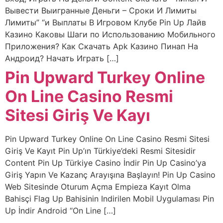
Вывести Выигранные Деньги – Сроки И Лимиты
Лимиты” “и Выплаты В Игровом Клубе Pin Up Лайв
Казино Каковы Шаги по Использованию Мобильного
Приложения? Как Скачать Apk Казино Пинап На
Андроид? Начать Играть […]
Pin Upward Turkey Online
On Line Casino Resmi
Sitesi Giriş Ve Kayı
Pin Upward Turkey Online On Line Casino Resmi Sitesi
Giriş Ve Kayıt Pin Up’ın Türkiye’deki Resmi Sitesidir
Content Pin Up Türkiye Casino İndir Pin Up Casino’ya
Giriş Yapın Ve Kazanç Arayışına Başlayın! Pin Up Casino
Web Sitesinde Oturum Açma Empieza Kayıt Olma
Bahisçi Flag Up Bahisinin Indirilen Mobil Uygulaması Pin
Up İndir Android “On Line […]