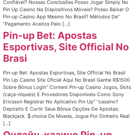
Confiável? Nossas Conclusões Posso Jogar Simply No
Pin Up Casino Na Dispositivos Móveis? Posso Baixar O
Pin-up Casino App Mesmo No Brasil? Métodos De”
“Pagamento Aceitos Pelo […]
Pin-up Bet: Apostas
Esportivas, Site Official No
Brasi
Pin-up Bet: Apostas Esportivas, Site Official No Brasil
Pin Up Casino Site Oficial Aqui No Brasil Ganhe R$1500
Sobre Bônus Login” Content Pin-up Casino Jogos, Slots
(caça-níqueis) E Provedores Disponíveis Como Sony
Ericsson Registrar No Aplicativo Pin Up” “cassino?
Depósito E Curtir Seus Bônus Opções De Apostas:
Blackjack
choice De Moeda, Jogue Por Dinheiro Real
[…]
Онлайн-казино Pin-up