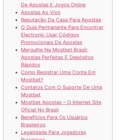
De Apostas E Jogos Online
Apostas Ao Vivo
Reputação Da Casa Para Apostas
O Guia Permanente Para Encontrar
Electronic Usar Códigos
Promocionais De Apostas
Mergulhe Na Mostbet Brasil:
Apostas Perfeitas E Depósitos
Rápidos
Como Registrar Uma Conta Em
Mostbet?
Contatos Com O Suporte De Uma
Mostbet
Mostbet Apostas – O Internet Site
Oficial No Brasil
Benefícios Para Os Usuários
Brasileiros
Legalidade Para Jogadores
Brasileiros