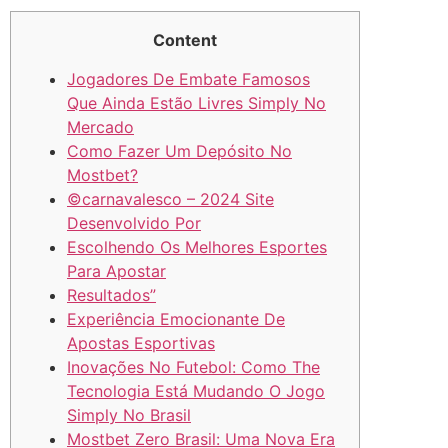
Content
Jogadores De Embate Famosos
Que Ainda Estão Livres Simply No
Mercado
Como Fazer Um Depósito No
Mostbet?
©carnavalesco – 2024 Site
Desenvolvido Por
Escolhendo Os Melhores Esportes
Para Apostar
Resultados”
Experiência Emocionante De
Apostas Esportivas
Inovações No Futebol: Como The
Tecnologia Está Mudando O Jogo
Simply No Brasil
Mostbet Zero Brasil: Uma Nova Era