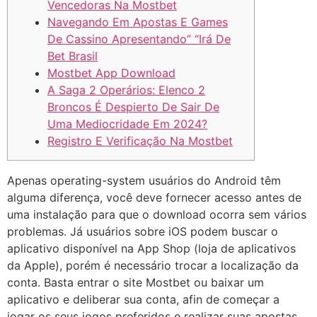
Vencedoras Na Mostbet
Navegando Em Apostas E Games
De Cassino Apresentando” “Irá De
Bet Brasil
Mostbet App Download
A Saga 2 Operários: Elenco 2
Broncos É Despierto De Sair De
Uma Mediocridade Em 2024?
Registro E Verificação Na Mostbet
Apenas operating-system usuários do Android têm
alguma diferença, você deve fornecer acesso antes de
uma instalação para que o download ocorra sem vários
problemas. Já usuários sobre iOS podem buscar o
aplicativo disponível na App Shop (loja de aplicativos
da Apple), porém é necessário trocar a localização da
conta. Basta entrar o site Mostbet ou baixar um
aplicativo e deliberar sua conta, afin de começar a
jogar os seus jogos preferidos e realizar suas apostas.