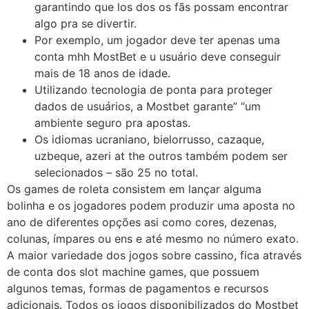
garantindo que los dos os fãs possam encontrar
algo pra se divertir.
Por exemplo, um jogador deve ter apenas uma
conta mhh MostBet e u usuário deve conseguir
mais de 18 anos de idade.
Utilizando tecnologia de ponta para proteger
dados de usuários, a Mostbet garante” “um
ambiente seguro pra apostas.
Os idiomas ucraniano, bielorrusso, cazaque,
uzbeque, azeri at the outros também podem ser
selecionados – são 25 no total.
Os games de roleta consistem em lançar alguma
bolinha e os jogadores podem produzir uma aposta no
ano de diferentes opções asi como cores, dezenas,
colunas, ímpares ou ens e até mesmo no número exato.
A maior variedade dos jogos sobre cassino, fica através
de conta dos slot machine games, que possuem
algunos temas, formas de pagamentos e recursos
adicionais. Todos os jogos disponibilizados do Mostbet