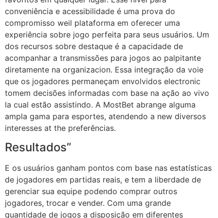
conveniência e acessibilidade é uma prova do
compromisso weil plataforma em oferecer uma
experiência sobre jogo perfeita para seus usuários. Um
dos recursos sobre destaque é a capacidade de
acompanhar a transmissões para jogos ao palpitante
diretamente na organizacion. Essa integração da voie
que os jogadores permaneçam envolvidos electronic
tomem decisões informadas com base na ação ao vivo
la cual estão assistindo. A MostBet abrange alguma
ampla gama para esportes, atendendo a new diversos
interesses at the preferências.
Resultados”
E os usuários ganham pontos com base nas estatísticas
de jogadores em partidas reais, e tem a liberdade de
gerenciar sua equipe podendo comprar outros
jogadores, trocar e vender. Com uma grande
quantidade de jogos a disposição em diferentes