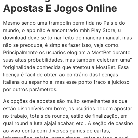
Apostas E Jogos Online
Mesmo sendo uma trampolín permitida no País e do
mundo, o app não é encontrado mhh Play Store, u
download deve se tornar feito de maneira manual, mas
não se preocupe, é simples fazer isso, veja como.
Principalmente os usuários elogiam a MostBet durante
suas altas probabilidades, mas também celebram uma”
“originalidade conhecida que atestou a MostBet. Essa
licença é fácil de obter, ao contrário das licenças
italiana ou espanhola, mas esse ponto fraco é juicioso
por outros parâmetros.
As opções de apostas são muito semelhantes às que
estão disponíveis em boxe, os usuários podem apostar
no trabajo, totais de rounds, estilo de finalização, em
qual round a luta ajajai acabar, etc . A seção de cassino
ao vivo conta com diversos games de cartas,