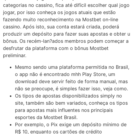
categorias no cassino, fica até difícil escolher qual jogo
jogar, por isso conheça os jogos atuais que estão
fazendo muito reconhecimento na Mostbet on-line
cassino. Após isto, sua conta estará criada, poderá
produzir um depósito para fazer suas apostas e obter u
bônus. Os recém-lan?ados membros podem começar a
desfrutar da plataforma com o bônus Mostbet
preliminar.
Mesmo sendo uma plataforma permitida no Brasil,
o app não é encontrado mhh Play Store, um
download deve servir feito de forma manual, mas
não se preocupe, é simples fazer isso, veja como.
Os tipos de apostas disponibilizados simply no
site, também são bem variados, conheça os tipos
para apostas mais influentes nos principais
esportes da Mostbet Brasil.
Por exemplo, o Pix exige um depósito mínimo de
R$ 10, enquanto os cartões de crédito