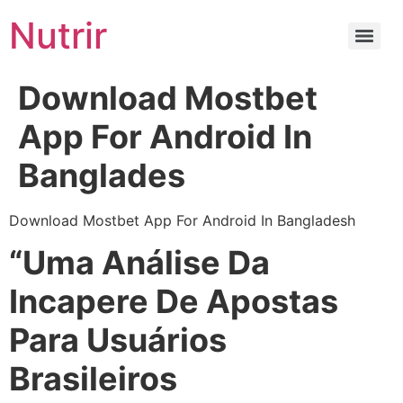
Nutrir
Download Mostbet
App For Android In
Banglades
Download Mostbet App For Android In Bangladesh
“Uma Análise Da
Incapere De Apostas
Para Usuários
Brasileiros