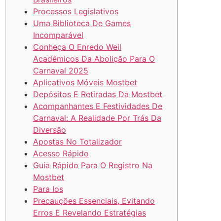
Processos Legislativos
Uma Biblioteca De Games
Incomparável
Conheça O Enredo Weil
Acadêmicos Da Abolição Para O
Carnaval 2025
Aplicativos Móveis Mostbet
Depósitos E Retiradas Da Mostbet
Acompanhantes E Festividades De
Carnaval: A Realidade Por Trás Da
Diversão
Apostas No Totalizador
Acesso Rápido
Guia Rápido Para O Registro Na
Mostbet
Para Ios
Precauções Essenciais, Evitando
Erros E Revelando Estratégias