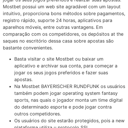
Mostbet possui um web site agradável com um layout
intuitivo, proporciona bons métodos sobre pagamentos,
registro rápido, suporte 24 horas, aplicativos para
aparelhos móveis, entre outras vantagens. Em
comparação com os competidores, os depósitos at the
saques no escritório dessa casa sobre apostas são
bastante convenientes.
Basta visitar o site Mostbet ou baixar um
aplicativo e archivar sua conta, para começar a
jogar os seus jogos preferidos e fazer suas
apostas.
Na Mostbet BAYERISCHER RUNDFUNK os usuários
também podem jogar operating system fantasy
sports, nas quais o jogador monta um time digital
do determinado esporte e pode jogar contra
outros competidores.
Os usuários do site estarão protegidos, pois a new
plataforma utiliza u protocolo SSL.