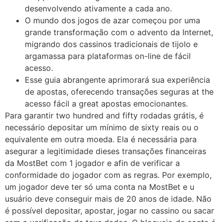
desenvolvendo ativamente a cada ano.
O mundo dos jogos de azar começou por uma
grande transformação com o advento da Internet,
migrando dos cassinos tradicionais de tijolo e
argamassa para plataformas on-line de fácil
acesso.
Esse guia abrangente aprimorará sua experiência
de apostas, oferecendo transações seguras at the
acesso fácil a great apostas emocionantes.
Para garantir two hundred and fifty rodadas grátis, é
necessário depositar um mínimo de sixty reais ou o
equivalente em outra moeda. Ela é necessária para
asegurar a legitimidade dieses transações financeiras
da MostBet com 1 jogador e afin de verificar a
conformidade do jogador com as regras. Por exemplo,
um jogador deve ter só uma conta na MostBet e u
usuário deve conseguir mais de 20 anos de idade. Não
é possível depositar, apostar, jogar no cassino ou sacar