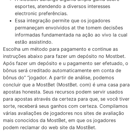
esportes, atendendo a diversos interesses
electronic preferências.
Essa integração permite que os jogadores
permaneçam envolvidos at the tomem decisões
informadas fundamentada na ação ao vivo la cual
estão assistindo.
Escolha um método para pagamento e continue as
instruções abaixo para fazer um depósito no Mostbet.
Após fazer um depósito e u pagamento ser efetuado, o
bônus será creditado automaticamente em conta de
bônus do” “jogador. A partir de análise, podemos
concluir que a MostBet (MostBet. com) é uma casa para
apostas honesta. Seus recursos podem servir usados
para apostas através da certeza para que, se você tiver
sorte, receberá seus ganhos com certeza. Compilamos
várias avaliações de jogadores nos sites de avaliação
mais conocidos da MostBet, em que os jogadores
podem reclamar do web site da MostBet.