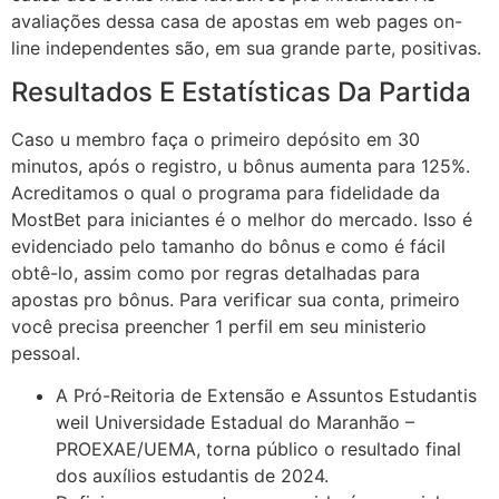
avaliações dessa casa de apostas em web pages on-
line independentes são, em sua grande parte, positivas.
Resultados E Estatísticas Da Partida
Caso u membro faça o primeiro depósito em 30
minutos, após o registro, u bônus aumenta para 125%.
Acreditamos o qual o programa para fidelidade da
MostBet para iniciantes é o melhor do mercado. Isso é
evidenciado pelo tamanho do bônus e como é fácil
obtê-lo, assim como por regras detalhadas para
apostas pro bônus. Para verificar sua conta, primeiro
você precisa preencher 1 perfil em seu ministerio
pessoal.
A Pró-Reitoria de Extensão e Assuntos Estudantis
weil Universidade Estadual do Maranhão –
PROEXAE/UEMA, torna público o resultado final
dos auxílios estudantis de 2024.