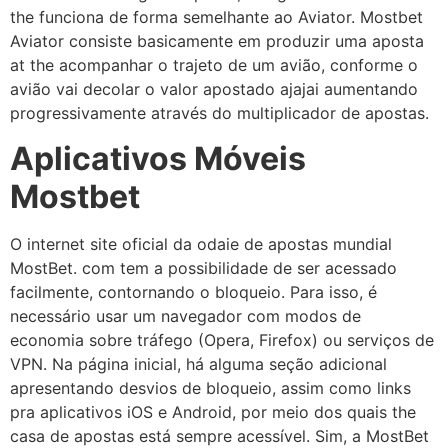
the funciona de forma semelhante ao Aviator. Mostbet
Aviator consiste basicamente em produzir uma aposta
at the acompanhar o trajeto de um avião, conforme o
avião vai decolar o valor apostado ajajai aumentando
progressivamente através do multiplicador de apostas.
Aplicativos Móveis
Mostbet
O internet site oficial da odaie de apostas mundial
MostBet. com tem a possibilidade de ser acessado
facilmente, contornando o bloqueio. Para isso, é
necessário usar um navegador com modos de
economia sobre tráfego (Opera, Firefox) ou serviços de
VPN. Na página inicial, há alguma seção adicional
apresentando desvios de bloqueio, assim como links
pra aplicativos iOS e Android, por meio dos quais the
casa de apostas está sempre acessível. Sim, a MostBet