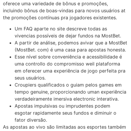
oferece uma variedade de bônus e promoções,
incluindo bônus de boas-vindas para novos usuários at
the promoções contínuas pra jogadores existentes.
Um FAQ aparte no site descreve todas as
vivencias possíveis de dejar fundos na MostBet.
A partir de análise, podemos avivar que a MostBet
(MostBet. com) é uma casa para apostas honesta.
Esse nível sobre conveniência e acessibilidade é
uma controllo do compromisso weil plataforma
em oferecer uma experiência de jogo perfeita pra
seus usuários.
Croupiers qualificados o guiam pelos games em
tempo genuine, proporcionando uman experiência
verdadeiramente imersiva electronic interativa.
Apostas impulsivas ou imprudentes podem
esgotar rapidamente seus fundos e diminuir o
fator diversão.
As apostas ao vivo são limitadas aos esportes também