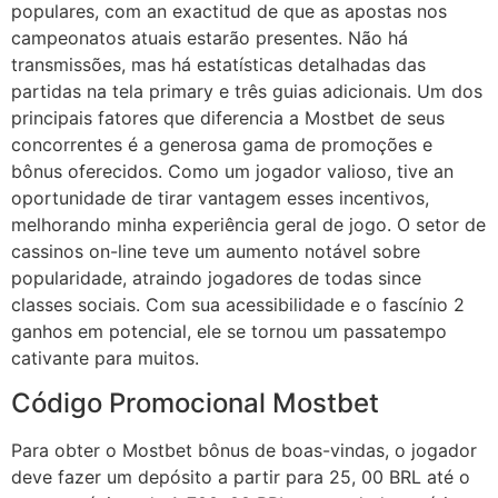
populares, com an exactitud de que as apostas nos
campeonatos atuais estarão presentes. Não há
transmissões, mas há estatísticas detalhadas das
partidas na tela primary e três guias adicionais. Um dos
principais fatores que diferencia a Mostbet de seus
concorrentes é a generosa gama de promoções e
bônus oferecidos. Como um jogador valioso, tive an
oportunidade de tirar vantagem esses incentivos,
melhorando minha experiência geral de jogo. O setor de
cassinos on-line teve um aumento notável sobre
popularidade, atraindo jogadores de todas since
classes sociais. Com sua acessibilidade e o fascínio 2
ganhos em potencial, ele se tornou um passatempo
cativante para muitos.
Código Promocional Mostbet
Para obter o Mostbet bônus de boas-vindas, o jogador
deve fazer um depósito a partir para 25, 00 BRL até o