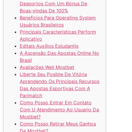
Desportos Com Um Bónus De
Boas-vindas De 100%
Benefícios Para Operating System
Usuários Brasileiros
Principais Características Perform
Aplicativo
Editais Auxílios Estudantis
A Ascensão Das Apostas Online No
Brasil
Avaliações Weil Mostbet
Liberte Seu Posible De Vitória
Aprendendo Os Principais Recursos
Das Apostas Esportivas Com A
Parimatch
Como Posso Entrar Em Contato
Com U Atendimento Ao Usuario Da
Mostbet?
Como Posso Retirar Meus Ganhos
Da Mostbet?