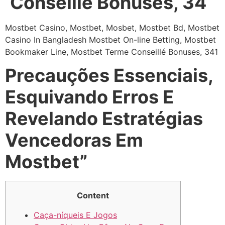
Conseillé Bonuses, 34
Mostbet Casino, Mostbet, Mosbet, Mostbet Bd, Mostbet
Casino In Bangladesh Mostbet On-line Betting, Mostbet
Bookmaker Line, Mostbet Terme Conseillé Bonuses, 341
Precauções Essenciais,
Esquivando Erros E
Revelando Estratégias
Vencedoras Em
Mostbet”
Content
Caça-níqueis E Jogos