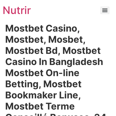
Nutrir
Mostbet Casino,
Mostbet, Mosbet,
Mostbet Bd, Mostbet
Casino In Bangladesh
Mostbet On-line
Betting, Mostbet
Bookmaker Line,
Mostbet Terme