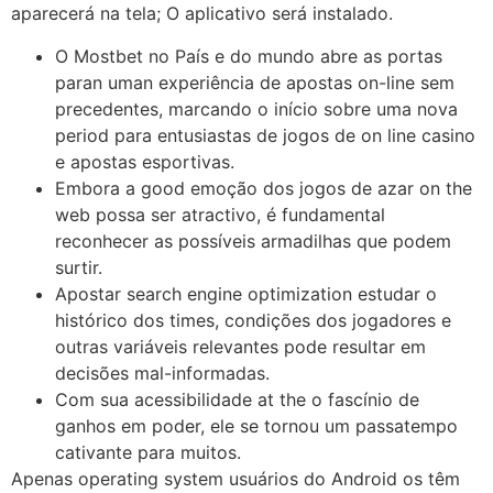
aparecerá na tela; O aplicativo será instalado.
O Mostbet no País e do mundo abre as portas
paran uman experiência de apostas on-line sem
precedentes, marcando o início sobre uma nova
period para entusiastas de jogos de on line casino
e apostas esportivas.
Embora a good emoção dos jogos de azar on the
web possa ser atractivo, é fundamental
reconhecer as possíveis armadilhas que podem
surtir.
Apostar search engine optimization estudar o
histórico dos times, condições dos jogadores e
outras variáveis relevantes pode resultar em
decisões mal-informadas.
Com sua acessibilidade at the o fascínio de
ganhos em poder, ele se tornou um passatempo
cativante para muitos.
Apenas operating system usuários do Android os têm