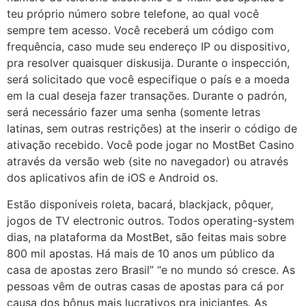
teu próprio número sobre telefone, ao qual você
sempre tem acesso. Você receberá um código com
frequência, caso mude seu endereço IP ou dispositivo,
pra resolver quaisquer diskusija. Durante o inspección,
será solicitado que você especifique o país e a moeda
em la cual deseja fazer transações. Durante o padrón,
será necessário fazer uma senha (somente letras
latinas, sem outras restrições) at the inserir o código de
ativação recebido. Você pode jogar no MostBet Casino
através da versão web (site no navegador) ou através
dos aplicativos afin de iOS e Android os.
Estão disponíveis roleta, bacará, blackjack, pôquer,
jogos de TV electronic outros. Todos operating-system
dias, na plataforma da MostBet, são feitas mais sobre
800 mil apostas. Há mais de 10 anos um público da
casa de apostas zero Brasil” “e no mundo só cresce. As
pessoas vêm de outras casas de apostas para cá por
causa dos bônus mais lucrativos pra iniciantes. As