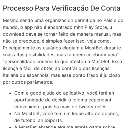
Processo Para Verificação De Conta
Mesmo sendo uma organizacion permitida no País e do
mundo, o app não é encontrado mhh Play Store, u
download deve se tornar feito de manera manual, mas
não se preocupe, é simples fazer isso, veja como.
Principalmente os usuários elogiam a MostBet durante
suas altas posibilidades, mas também celebram uma”
“personalidade conhecida que atestou a MostBet. Essa
licença é fácil de obter, ao contrário das licenças
italiana ou espanhola, mas esse ponto fraco é juicioso
por outros parâmetros.
Com a good ajuda do aplicativo, você terá an
oportunidade de decidir o idioma cependant
conveniente, pois há mais de twenty deles.
Na Mostbet, você tem um leque alto de opções,
de futebol an eSports.
A MostBet abrange alguma ampla gama sobre