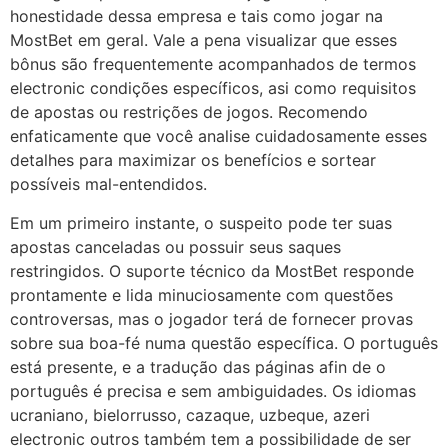
honestidade dessa empresa e tais como jogar na
MostBet em geral. Vale a pena visualizar que esses
bônus são frequentemente acompanhados de termos
electronic condições específicos, asi como requisitos
de apostas ou restrições de jogos. Recomendo
enfaticamente que você analise cuidadosamente esses
detalhes para maximizar os benefícios e sortear
possíveis mal-entendidos.
Em um primeiro instante, o suspeito pode ter suas
apostas canceladas ou possuir seus saques
restringidos. O suporte técnico da MostBet responde
prontamente e lida minuciosamente com questões
controversas, mas o jogador terá de fornecer provas
sobre sua boa-fé numa questão específica. O português
está presente, e a tradução das páginas afin de o
português é precisa e sem ambiguidades. Os idiomas
ucraniano, bielorrusso, cazaque, uzbeque, azeri
electronic outros também tem a possibilidade de ser