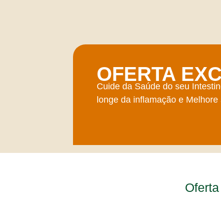
OFERTA EXC
Cuide da Saúde do seu Intestino
longe da inflamação e Melhore
Oferta