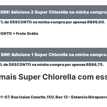
SIM! Adicione 2 Super Chlorella na minha compra
0% de DESCONTO
na minha compra por apenas
R$99,00.
ONTO + Frete Grátis
SIM! Adicione 1 Super Chlorella na minha compra
5% de DESCONTO
na minha compra por apenas
R$66,75.
 mais Super Chlorella com 
7. Rua Izaias Canette,150, Box 12 – Estancia Ibirapuer