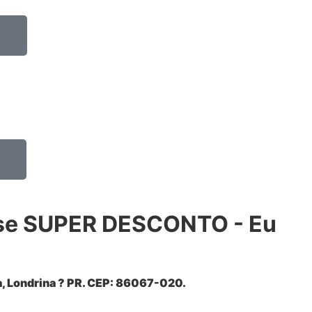
esse SUPER DESCONTO - Eu
a, Londrina ? PR. CEP: 86067-020.