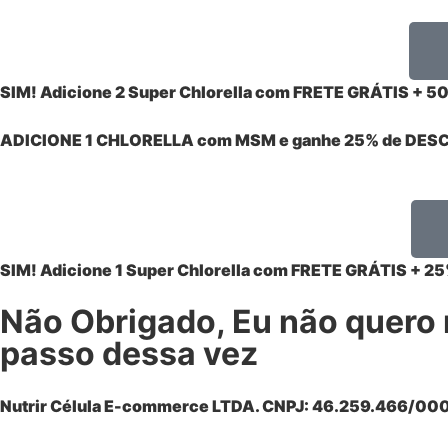
SIM! Adicione 2 Super Chlorella com
FRETE GRÁTIS + 5
ADICIONE 1 CHLORELLA com MSM e
ganhe 25% de DESC
SIM! Adicione 1 Super Chlorella com
FRETE GRÁTIS + 2
Não Obrigado, Eu não quero
passo dessa vez
Nutrir Célula E-commerce LTDA. CNPJ: 46.259.466/0001-0