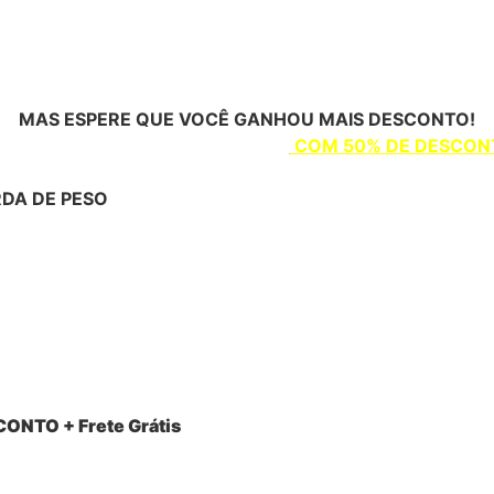
MAS ESPERE QUE VOCÊ GANHOU MAIS DESCONTO!
 COMPRAR CHLORELLA COM MSM
COM 50% DE DESCON
DA DE PESO
ONTO​ + Frete Grátis