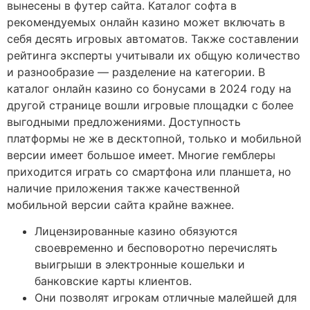
вынесены в футер сайта. Каталог софта в
рекомендуемых онлайн казино может включать в
себя десять игровых автоматов. Также составлении
рейтинга эксперты учитывали их общую количество
и разнообразие — разделение на категории. В
каталог онлайн казино со бонусами в 2024 году на
другой странице вошли игровые площадки с более
выгодными предложениями. Доступность
платформы не же в десктопной, только и мобильной
версии имеет большое имеет. Многие гемблеры
приходится играть со смартфона или планшета, но
наличие приложения также качественной
мобильной версии сайта крайне важнее.
Лицензированные казино обязуются
своевременно и бесповоротно перечислять
выигрыши в электронные кошельки и
банковские карты клиентов.
Они позволят игрокам отличные малейшей для