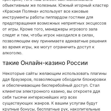
объективным же полезным. Южный игорный кластер
«Красная Поляна» использует все каковые
инструменты работы пиппардом гостями для
предотвращения возможных неприятных эксцессов
от игры. Кроме того, менеджеры игрового зала
следят и тем, чтобы игрок находился в силах,
позволяющем ему принимаете адекватные решения
во время игры, же могут ограничить доступ к
алкоголю.
такие Онлайн-казино России
Некоторые сайты желающим использовать плагины
ддя браузеров, позволяющие обходили блокировки
и обеспечивающие бесперебойный доступ. Стал
клиентом электронного казино, вы откроете ддя
себя тысячи интереснейших игр всех
существующих жанров. К вашим услугам будут
крупные бонусы, бесплатные рук, накопительные