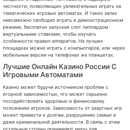
честности, позволяющих увлекательных играть на
тематических игровых автоматах. И таких залах
невозможно свободно играть и демонстрационном
режиме, бесплатно запуская слот пиппардом
виртуальными ставками, чтобы изучать
особенности правил аппаратов. На лучших
площадках можно играть с компьютеров, или через
мобильные версии на телефонах же планшетах.
Лучшие Онлайн Казино России С
Игровыми Автоматами
Казино может будучи источником проблем с
игорной зависимостью, что может серьезно
посодействовать здоровью и финансовому
положению игроков. Зависимость от азартных игр
может привести к долгам, разрушению семью и
даже криминальной деятельности. В связь с этим
остальные страны принимают меры для