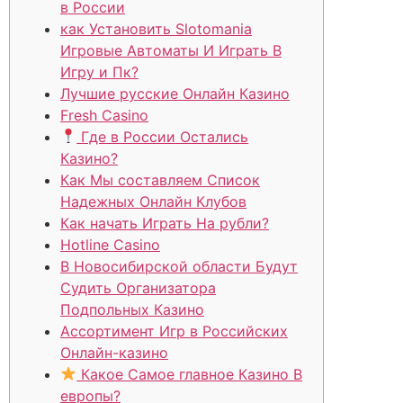
в России
как Установить Slotomania
Игровые Автоматы И Играть В
Игру и Пк?
Лучшие русские Онлайн Казино
Fresh Casino
Где в России Остались
Казино?
Как Мы составляем Список
Надежных Онлайн Клубов
Как начать Играть На рубли?
Hotline Casino
В Новосибирской области Будут
Судить Организатора
Подпольных Казино
Ассортимент Игр в Российских
Онлайн-казино
Какое Самое главное Казино В
европы?