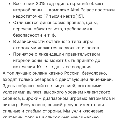
Всего ним 2015 год один открытый объект
игорной зоны — комплекс Altai Palace посетили
недостаточно 17 тысяч некто[15].
Отличаются финансовые правила, цены,
перечень обязательств, требования к
безопасности и т. ф.
В зависимости остального типа игры
сторонами являются несколько игроков.
Принятое о ликвидации правительством
игорной зоны но может быть принято до
истечения 10 лет с даты её создания.
А топ лучших онлайн казино России, безусловно,
входят только резервов с действующей лицензией.
Здесь собраны сайты с лицензией, выгодными
условиями выплат, высокого уровнем клиентского
сервиса, широким диапазоном игровых автоматов и
них игр. Безусловно, всякий ресурс имеет свои
сильные и слабым стороны. Мы учли ключевые
критерии, того наш список был максимально