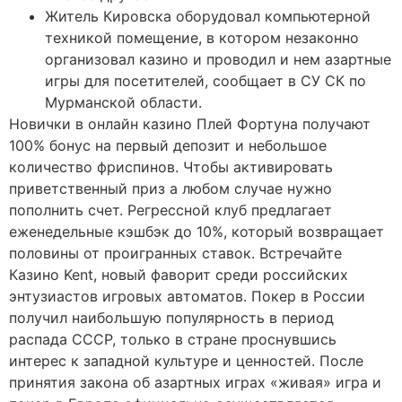
Житель Кировска оборудовал компьютерной
техникой помещение, в котором незаконно
организовал казино и проводил и нем азартные
игры для посетителей, сообщает в СУ СК по
Мурманской области.
Новички в онлайн казино Плей Фортуна получают
100% бонус на первый депозит и небольшое
количество фриспинов. Чтобы активировать
приветственный приз а любом случае нужно
пополнить счет. Регрессной клуб предлагает
еженедельные кэшбэк до 10%, который возвращает
половины от проигранных ставок. Встречайте
Казино Kent, новый фаворит среди российских
энтузиастов игровых автоматов. Покер в России
получил наибольшую популярность в период
распада СССР, только в стране проснувшись
интерес к западной культуре и ценностей. После
принятия закона об азартных играх «живая» игра и