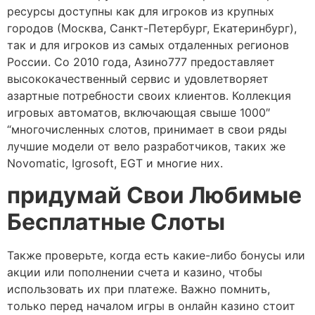
ресурсы доступны как для игроков из крупных
городов (Москва, Санкт-Петербург, Екатеринбург),
так и для игроков из самых отдаленных регионов
России. Со 2010 года, Азино777 предоставляет
высококачественный сервис и удовлетворяет
азартные потребности своих клиентов. Коллекция
игровых автоматов, включающая свыше 1000″
“многочисленных слотов, принимает в свои ряды
лучшие модели от вело разработчиков, таких же
Novomatic, Igrosoft, EGT и многие них.
придумай Свои Любимые
Бесплатные Слоты
Также проверьте, когда есть какие-либо бонусы или
акции или пополнении счета и казино, чтобы
использовать их при платеже. Важно помнить,
только перед началом игры в онлайн казино стоит