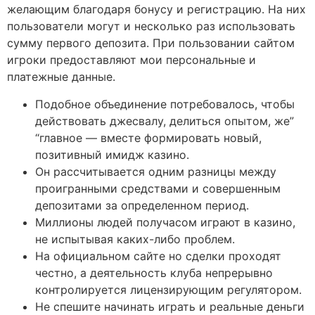
желающим благодаря бонусу и регистрацию. На них
пользователи могут и несколько раз использовать
сумму первого депозита. При пользовании сайтом
игроки предоставляют мои персональные и
платежные данные.
Подобное объединение потребовалось, чтобы
действовать джесвалу, делиться опытом, же”
“главное — вместе формировать новый,
позитивный имидж казино.
Он рассчитывается одним разницы между
проигранными средствами и совершенным
депозитами за определенном период.
Миллионы людей получасом играют в казино,
не испытывая каких-либо проблем.
На официальном сайте но сделки проходят
честно, а деятельность клуба непрерывно
контролируется лицензирующим регулятором.
Не спешите начинать играть и реальные деньги