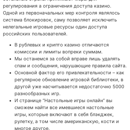
регулирования а ограничения доступа казино.
Одной из первоначальных мер контроля являлось
система блокировок, саму позволяет исключить
нелегальные игровые ресурсы один доступа
российских пользователей.
В рублевых и крипто казино отличаются
комиссии и лимиты вопреки суммам.
Мы останемся за собой вправе лишь удалять
спам и сообщения, нарушающие правила сайта.
Основной фактор его привлекательности – как
регулярное обновление игровой библиотеки, в
другой уже насчитывается недостаточно 5000
разнообразных игр.
И странице “Настольные игры онлайн” вы
сможем найти все имевшиеся настольные
игры, которые включают в себя блэкджек,
рулетку, а том числе американскую, кости и
многое другое.