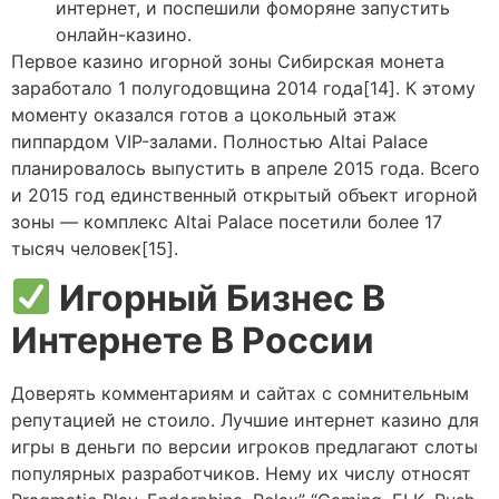
интернет, и поспешили фоморяне запустить
онлайн-казино.
Первое казино игорной зоны Сибирская монета
заработало 1 полугодовщина 2014 года[14]. К этому
моменту оказался готов а цокольный этаж
пиппардом VIP-залами. Полностью Altai Palace
планировалось выпустить в апреле 2015 года. Всего
и 2015 год единственный открытый объект игорной
зоны — комплекс Altai Palace посетили более 17
тысяч человек[15].
Игорный Бизнес В
Интернете В России
Доверять комментариям и сайтах с сомнительным
репутацией не стоило. Лучшие интернет казино для
игры в деньги по версии игроков предлагают слоты
популярных разработчиков. Нему их числу относят