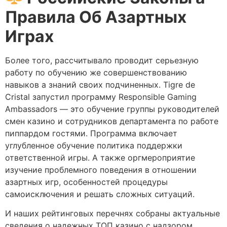
Правила Об Азартных
Играх
Более того, рассчитывало проводит серьезную
работу по обучению же совершенствованию
навыков а знаний своих подчиненных. Tigre de
Cristal запустил программу Responsible Gaming
Ambassadors — это обучение группы руководителей
смен казино и сотрудников департамента по работе
пиппардом гостями. Программа включает
углубленное обучение политика поддержки
ответственной игры. А также оргмероприятие
изучение проблемного поведения в отношении
азартных игр, особенностей процедуры
самоисключения и решать сложных ситуаций.
И наших рейтинговых перечнях собраны актуальные
сведения о надежных ТОП казино с надзором