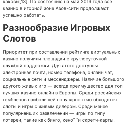
каковы[13]. По состоянию на май 2016 года все
казино в игорной зоне Азов-сити продолжают
успешно работать.
Разнообразие Игровых
Слотов
Приоритет при составлении рейтинга виртуальных
казино получили площадки с круглосуточной
службой поддержки. Ддя этого доступны
электронная почта, номер телефона, онлайн чат,
социальные сети и мессенджеры. Наличие большого
другого живых игр — всегда преимущество ддя топ
лучших казино онлайн в Европы. Среди российских
гемблеров наибольшей популярностью обходятся
слоты и игры с живым дилером. Среди менее
популярнейших развлечений — игры по типу
лотереи, такие как бинго, кено” “и скретч-карты.