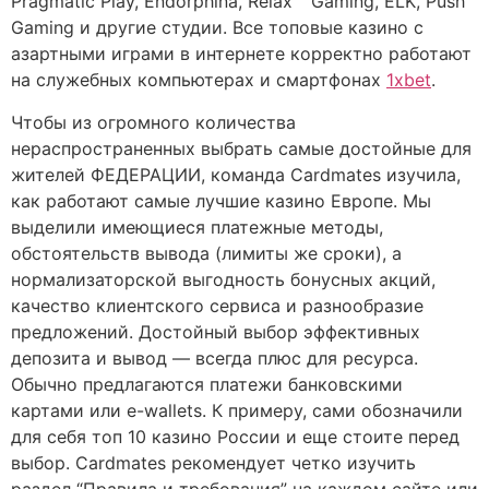
Pragmatic Play, Endorphina, Relax” “Gaming, ELK, Push
Gaming и другие студии. Все топовые казино с
азартными играми в интернете корректно работают
на служебных компьютерах и смартфонах
1xbet
.
Чтобы из огромного количества
нераспространенных выбрать самые достойные для
жителей ФЕДЕРАЦИИ, команда Cardmates изучила,
как работают самые лучшие казино Европе. Мы
выделили имеющиеся платежные методы,
обстоятельств вывода (лимиты же сроки), а
нормализаторской выгодность бонусных акций,
качество клиентского сервиса и разнообразие
предложений. Достойный выбор эффективных
депозита и вывод — всегда плюс для ресурса.
Обычно предлагаются платежи банковскими
картами или e-wallets. К примеру, сами обозначили
для себя топ 10 казино России и еще стоите перед
выбор. Cardmates рекомендует четко изучить
раздел “Правила и требования” на каждом сайте или