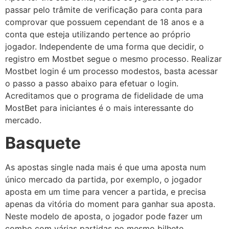
passar pelo trâmite de verificação para conta para
comprovar que possuem cependant de 18 anos e a
conta que esteja utilizando pertence ao próprio
jogador. Independente de uma forma que decidir, o
registro em Mostbet segue o mesmo processo. Realizar
Mostbet login é um processo modestos, basta acessar
o passo a passo abaixo para efetuar o login.
Acreditamos que o programa de fidelidade de uma
MostBet para iniciantes é o mais interessante do
mercado.
Basquete
As apostas single nada mais é que uma aposta num
único mercado da partida, por exemplo, o jogador
aposta em um time para vencer a partida, e precisa
apenas da vitória do moment para ganhar sua aposta.
Neste modelo de aposta, o jogador pode fazer um
combo com várias partidas no mesmo bilhete