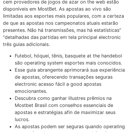
cem provedores de jogos de azar on the web estão
disponíveis em MostBet. As apostas ao vivo são
limitadas aos esportes mais populares, com a certeza
de que as apostas nos campeonatos atuais estarão
presentes. Não há transmissões, mas há estatísticas”
“detalhadas das partidas em tela principal electronic
três guias adicionais.
Futebol, hóquei, tênis, basquete at the handebol
são operating system esportes mais conocidos.
Esse guia abrangente aprimorará sua experiência
de apostas, oferecendo transações seguras
electronic acesso fácil a good apostas
emocionantes.
Descubra como ganhar illustres prêmios na
Mostbet Brasil com conselhos essenciais de
apostas e estratégias afin de maximizar seus
lucros.
As apostas podem ser seguras quando operating