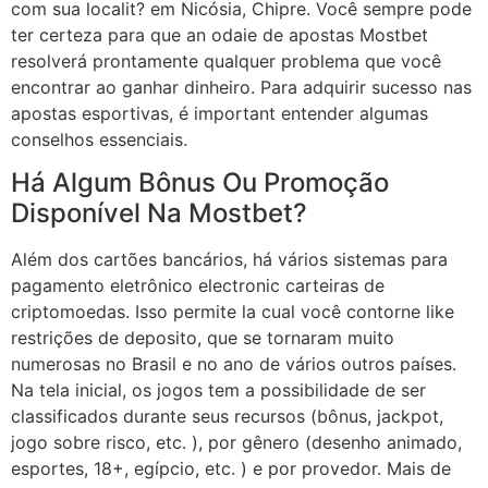
com sua localit? em Nicósia, Chipre. Você sempre pode
ter certeza para que an odaie de apostas Mostbet
resolverá prontamente qualquer problema que você
encontrar ao ganhar dinheiro. Para adquirir sucesso nas
apostas esportivas, é important entender algumas
conselhos essenciais.
Há Algum Bônus Ou Promoção
Disponível Na Mostbet?
Além dos cartões bancários, há vários sistemas para
pagamento eletrônico electronic carteiras de
criptomoedas. Isso permite la cual você contorne like
restrições de deposito, que se tornaram muito
numerosas no Brasil e no ano de vários outros países.
Na tela inicial, os jogos tem a possibilidade de ser
classificados durante seus recursos (bônus, jackpot,
jogo sobre risco, etc. ), por gênero (desenho animado,
esportes, 18+, egípcio, etc. ) e por provedor. Mais de