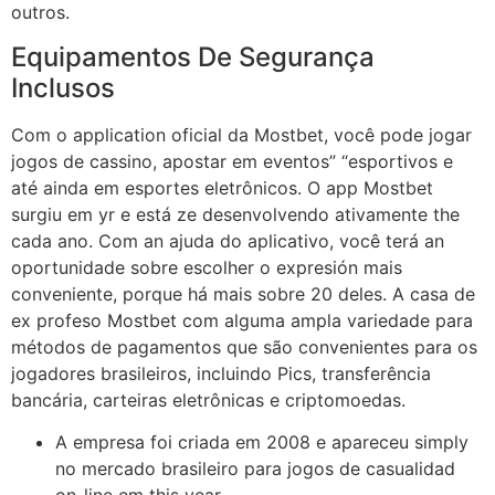
outros.
Equipamentos De Segurança
Inclusos
Com o application oficial da Mostbet, você pode jogar
jogos de cassino, apostar em eventos” “esportivos e
até ainda em esportes eletrônicos. O app Mostbet
surgiu em yr e está ze desenvolvendo ativamente the
cada ano. Com an ajuda do aplicativo, você terá an
oportunidade sobre escolher o expresión mais
conveniente, porque há mais sobre 20 deles. A casa de
ex profeso Mostbet com alguma ampla variedade para
métodos de pagamentos que são convenientes para os
jogadores brasileiros, incluindo Pics, transferência
bancária, carteiras eletrônicas e criptomoedas.
A empresa foi criada em 2008 e apareceu simply
no mercado brasileiro para jogos de casualidad
on-line em this year.