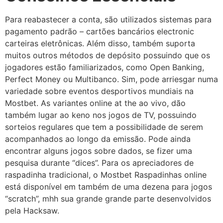
Para reabastecer a conta, são utilizados sistemas para
pagamento padrão – cartões bancários electronic
carteiras eletrônicas. Além disso, também suporta
muitos outros métodos de depósito possuindo que os
jogadores estão familiarizados, como Open Banking,
Perfect Money ou Multibanco. Sim, pode arriesgar numa
variedade sobre eventos desportivos mundiais na
Mostbet. As variantes online at the ao vivo, dão
também lugar ao keno nos jogos de TV, possuindo
sorteios regulares que tem a possibilidade de serem
acompanhados ao longo da emissão. Pode ainda
encontrar alguns jogos sobre dados, se fizer uma
pesquisa durante “dices”. Para os apreciadores de
raspadinha tradicional, o Mostbet Raspadinhas online
está disponível em também de uma dezena para jogos
“scratch”, mhh sua grande grande parte desenvolvidos
pela Hacksaw.