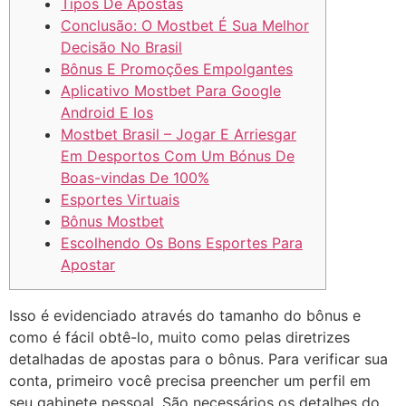
Tipos De Apostas
Conclusão: O Mostbet É Sua Melhor
Decisão No Brasil
Bônus E Promoções Empolgantes
Aplicativo Mostbet Para Google
Android E Ios
Mostbet Brasil – Jogar E Arriesgar
Em Desportos Com Um Bónus De
Boas-vindas De 100%
Esportes Virtuais
Bônus Mostbet
Escolhendo Os Bons Esportes Para
Apostar
Isso é evidenciado através do tamanho do bônus e
como é fácil obtê-lo, muito como pelas diretrizes
detalhadas de apostas para o bônus. Para verificar sua
conta, primeiro você precisa preencher um perfil em
seu gabinete pessoal. São necessários os detalhes do