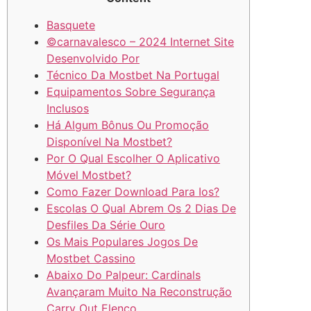
Basquete
©carnavalesco – 2024 Internet Site
Desenvolvido Por
Técnico Da Mostbet Na Portugal
Equipamentos Sobre Segurança
Inclusos
Há Algum Bônus Ou Promoção
Disponível Na Mostbet?
Por O Qual Escolher O Aplicativo
Móvel Mostbet?
Como Fazer Download Para Ios?
Escolas O Qual Abrem Os 2 Dias De
Desfiles Da Série Ouro
Os Mais Populares Jogos De
Mostbet Cassino
Abaixo Do Palpeur: Cardinals
Avançaram Muito Na Reconstrução
Carry Out Elenco