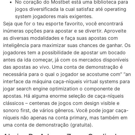
No coração do Mostbet está uma biblioteca para
jogos diversificada la cual satisfaz até operating
system jogadores mais exigentes.
Seja que for o teu esporte favorito, você encontrará
inúmeras opções para apostar e se divertir. Aproveite
as diversas modalidades e faça suas apostas com
inteligência para maximizar suas chances de ganhar​. Os
jogadores tem a possibilidade de apostar um bocado
antes da ida começar, já com os mercados disponíveis
das apostas ao vivo. Uma conta de demonstração é
necessária para o qual o jogador se acostume com” “an
interface da máquina caça-níqueis virtual systems para
jogar search engine optimization o componente de
apostas. Há alguma enorme seleção de caça-níqueis
clássicos – centenas de jogos com design visible e
sonoro first, de vários gêneros. Você pode jogar caça-
níqueis não apenas na conta primary, mas também em
uma conta de demonstração (gratuita).