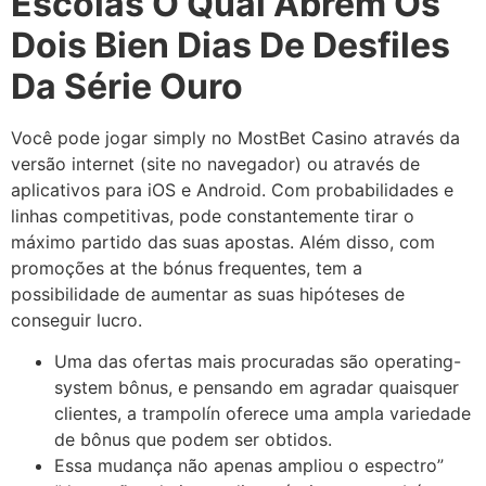
Escolas O Qual Abrem Os
Dois Bien Dias De Desfiles
Da Série Ouro
Você pode jogar simply no MostBet Casino através da
versão internet (site no navegador) ou através de
aplicativos para iOS e Android. Com probabilidades e
linhas competitivas, pode constantemente tirar o
máximo partido das suas apostas. Além disso, com
promoções at the bónus frequentes, tem a
possibilidade de aumentar as suas hipóteses de
conseguir lucro.
Uma das ofertas mais procuradas são operating-
system bônus, e pensando em agradar quaisquer
clientes, a trampolín oferece uma ampla variedade
de bônus que podem ser obtidos.
Essa mudança não apenas ampliou o espectro”