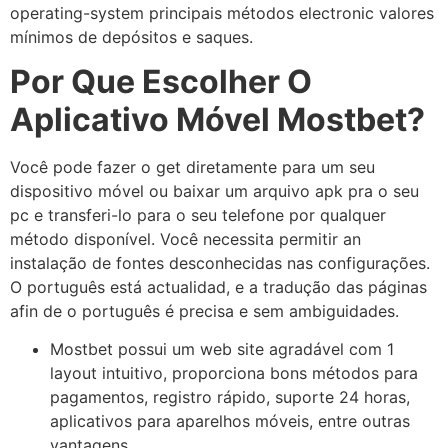
operating-system principais métodos electronic valores
mínimos de depósitos e saques.
Por Que Escolher O
Aplicativo Móvel Mostbet?
Você pode fazer o get diretamente para um seu
dispositivo móvel ou baixar um arquivo apk pra o seu
pc e transferi-lo para o seu telefone por qualquer
método disponível. Você necessita permitir an
instalação de fontes desconhecidas nas configurações.
O português está actualidad, e a tradução das páginas
afin de o português é precisa e sem ambiguidades.
Mostbet possui um web site agradável com 1
layout intuitivo, proporciona bons métodos para
pagamentos, registro rápido, suporte 24 horas,
aplicativos para aparelhos móveis, entre outras
vantagens.