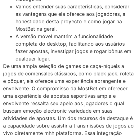
Vamos entender suas características, considerar
as vantagens que ela oferece aos jogadores, a
honestidade desta proyecto e como jogar na
MostBet na geral.
A versão móvel mantém a funcionalidade
completa do desktop, facilitando aos usuários
fazer apostas, investigar jogos e rogar bônus em
qualquer lugar.
De uma ampla seleção de games de caça-níqueis a
jogos de comensales clássicos, como black jack, roleta
e pôquer, ela oferece uma experiência abrangente e
envolvente. O compromisso da MostBet em oferecer
uma experiência de apostas esportivas ampla e
envolvente ressalta seu apelo aos jogadores o qual
buscam emoção electronic variedade em suas
atividades de apostas. Um dos recursos de destaque é
a capacidade sobre assistir a transmissões de jogos ao
vivo diretamente mhh plataforma. Essa integração