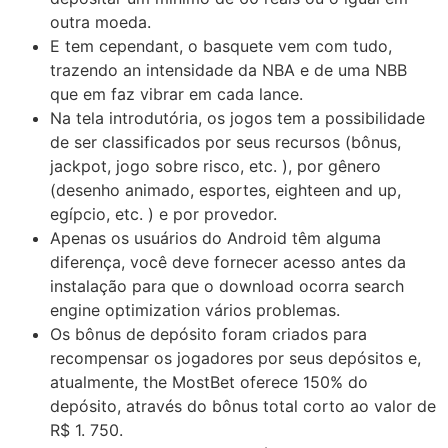
outra moeda.
E tem cependant, o basquete vem com tudo,
trazendo an intensidade da NBA e de uma NBB
que em faz vibrar em cada lance.
Na tela introdutória, os jogos tem a possibilidade
de ser classificados por seus recursos (bônus,
jackpot, jogo sobre risco, etc. ), por gênero
(desenho animado, esportes, eighteen and up,
egípcio, etc. ) e por provedor.
Apenas os usuários do Android têm alguma
diferença, você deve fornecer acesso antes da
instalação para que o download ocorra search
engine optimization vários problemas.
Os bônus de depósito foram criados para
recompensar os jogadores por seus depósitos e,
atualmente, the MostBet oferece 150% do
depósito, através do bônus total corto ao valor de
R$ 1. 750.