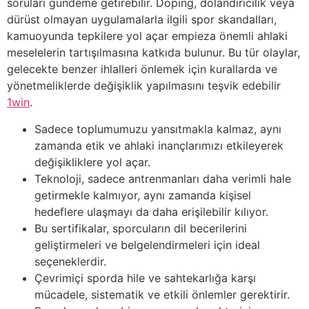
soruları gündeme getirebilir. Doping, dolandırıcılık veya
dürüst olmayan uygulamalarla ilgili spor skandalları,
kamuoyunda tepkilere yol açar empieza önemli ahlaki
meselelerin tartışılmasına katkıda bulunur. Bu tür olaylar,
gelecekte benzer ihlalleri önlemek için kurallarda ve
yönetmeliklerde değişiklik yapılmasını teşvik edebilir
1win
.
Sadece toplumumuzu yansıtmakla kalmaz, aynı
zamanda etik ve ahlaki inançlarımızı etkileyerek
değişikliklere yol açar.
Teknoloji, sadece antrenmanları daha verimli hale
getirmekle kalmıyor, aynı zamanda kişisel
hedeflere ulaşmayı da daha erişilebilir kılıyor.
Bu sertifikalar, sporcuların dil becerilerini
geliştirmeleri ve belgelendirmeleri için ideal
seçeneklerdir.
Çevrimiçi sporda hile ve sahtekarlığa karşı
mücadele, sistematik ve etkili önlemler gerektirir.