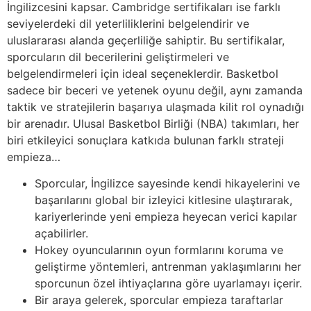
İngilizcesini kapsar. Cambridge sertifikaları ise farklı
seviyelerdeki dil yeterliliklerini belgelendirir ve
uluslararası alanda geçerliliğe sahiptir. Bu sertifikalar,
sporcuların dil becerilerini geliştirmeleri ve
belgelendirmeleri için ideal seçeneklerdir. Basketbol
sadece bir beceri ve yetenek oyunu değil, aynı zamanda
taktik ve stratejilerin başarıya ulaşmada kilit rol oynadığı
bir arenadır. Ulusal Basketbol Birliği (NBA) takımları, her
biri etkileyici sonuçlara katkıda bulunan farklı strateji
empieza…
Sporcular, İngilizce sayesinde kendi hikayelerini ve
başarılarını global bir izleyici kitlesine ulaştırarak,
kariyerlerinde yeni empieza heyecan verici kapılar
açabilirler.
Hokey oyuncularının oyun formlarını koruma ve
geliştirme yöntemleri, antrenman yaklaşımlarını her
sporcunun özel ihtiyaçlarına göre uyarlamayı içerir.
Bir araya gelerek, sporcular empieza taraftarlar