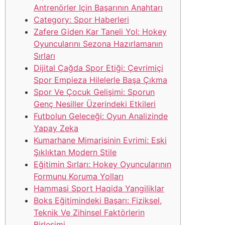
Antrenörler Için Başarının Anahtarı
Category: Spor Haberleri
Zafere Giden Kar Taneli Yol: Hokey
Oyuncularını Sezona Hazırlamanın
Sırları
Dijital Çağda Spor Etiği: Çevrimiçi
Spor Empieza Hilelerle Başa Çıkma
Spor Ve Çocuk Gelişimi: Sporun
Genç Nesiller Üzerindeki Etkileri
Futbolun Geleceği: Oyun Analizinde
Yapay Zeka
Kumarhane Mimarisinin Evrimi: Eski
Şıklıktan Modern Stile
Eğitimin Sırları: Hokey Oyuncularının
Formunu Koruma Yolları
Hammasi Sport Haqida Yangiliklar
Boks Eğitimindeki Başarı: Fiziksel,
Teknik Ve Zihinsel Faktörlerin
Birleşimi