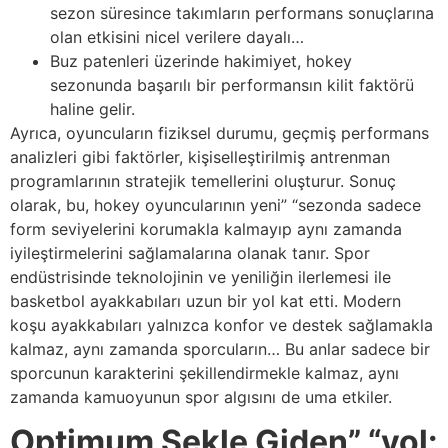
sezon süresince takımların performans sonuçlarına
olan etkisini nicel verilere dayalı…
Buz patenleri üzerinde hakimiyet, hokey
sezonunda başarılı bir performansın kilit faktörü
haline gelir.
Ayrıca, oyuncuların fiziksel durumu, geçmiş performans
analizleri gibi faktörler, kişiselleştirilmiş antrenman
programlarının stratejik temellerini oluşturur. Sonuç
olarak, bu, hokey oyuncularının yeni” “sezonda sadece
form seviyelerini korumakla kalmayıp aynı zamanda
iyileştirmelerini sağlamalarına olanak tanır. Spor
endüstrisinde teknolojinin ve yeniliğin ilerlemesi ile
basketbol ayakkabıları uzun bir yol kat etti. Modern
koşu ayakkabıları yalnızca konfor ve destek sağlamakla
kalmaz, aynı zamanda sporcuların… Bu anlar sadece bir
sporcunun karakterini şekillendirmekle kalmaz, aynı
zamanda kamuoyunun spor algısını de uma etkiler.
Optimum Şekle Giden” “yol: