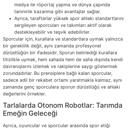
medya ile röportaj yapma ve dünya çapında
tanınırlık kazanma gibi avantajlar sağlar.
Ayrıca, taraftarlar yüksek spor ahlakı standartlarını
sergileyen sporcuları ve takımları aktif olarak
destekleyebilir ve teşvik edebilirler.
Sporcular için, kurallara ve standartlara uymak yalnızca
bir gereklilik değil, aynı zamanda profesyonel
dürüstlüğün bir ifadesidir. Sporun belirlediği kurallara
titizlikle uymak, hem sahada hem de saha dışında kendi
davranışlarını izlemek ve rakiplerine saygı göstermek
zorundadırlar. Bu prensiplere bağlı kalan sporcular,
sadece adil bir rekabet ortamı yaratmakla kalmaz, aynı
zamanda genç sporculara sporun dürüstlüğü ve ahlaki
değerlerini örnekler.
Tarlalarda Otonom Robotlar: Tarımda
Emeğin Geleceği
Ayrıca, oyuncular ve sporcular arasında spor etiği