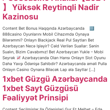
】 Yüksək Reytinqli Nadir
Kazinosu️
Content Bet Bonus Haqqında Azərbaycanda ⃣
888casino Oyunlarını Mobil Cihazımda Oynaya
Bilərəmmi? Onlayn Blackjack Real Pul Saytları Bet
Azerbaycan Necə Işləyir? Cəld Verilən Suallar: Sənin
Sualın, Bizim Cavabımız! Bet Azerbaycan Yukle – Mobi
Seyrək
Azərbaycanda Olan Hansı Onlayn Slot Oyunu
Daha Yaxşı Ödənişə Sahibdir? Azərbaycanda əməli Pulla
Onlayn Casino Oynana Biləcək Lap əla Saytlar […]
1xbet Güzgü Azərbaycanda
1xbet Sayt Güzgüsü
Fəaliyyət Prinsipi
Content Seçilmişlər Ilə Ödənişləri Gur Et Melbet – Edə