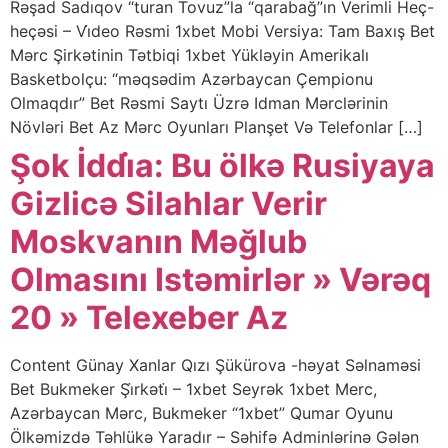
Rəşad Sadıqov “turan Tovuz”la “qarabağ”ın Verimli Heç-
heçəsi – Vi̇deo Rəsmi 1xbet Mobi Versiya: Tam Baxış Bet
Mərc Şirkətinin Tətbiqi 1xbet Yükləyin Amerikalı
Basketbolçu: “məqsədim Azərbaycan Çempionu
Olmaqdır” Bet Rəsmi Saytı Üzrə Idman Mərclərinin
Növləri Bet Az Mərc Oyunları Planşet Və Telefonlar […]
Şok İddi̇a: Bu ölkə Rusiyaya
Gizlicə Silahlar Verir
Moskvanın Məğlub
Olmasını Istəmirlər » Vərəq
20 » Telexeber Az
Content Günay Xanlar Qızı Şükürova -həyat Səlnaməsi
Bet Bukmeker Şi̇rkəti̇ – 1xbet Seyrək 1xbet Merc,
Azərbaycan Mərc, Bukmeker “1xbet” Qumar Oyunu
Ölkəmizdə Təhlükə Yaradır – Səhifə Adminlərinə Gələn