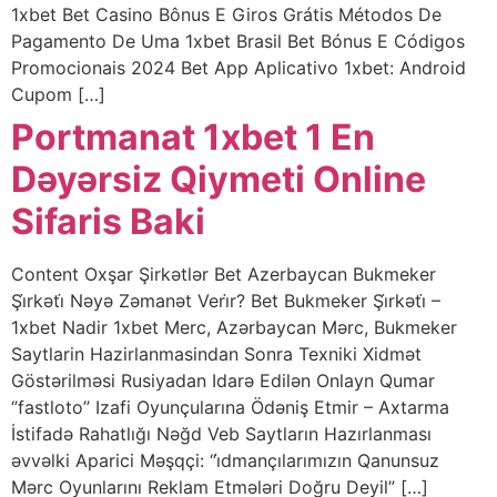
1xbet Bet Casino Bônus E Giros Grátis Métodos De
Pagamento De Uma 1xbet Brasil Bet Bónus E Códigos
Promocionais 2024 Bet App Aplicativo 1xbet: Android
Cupom […]
Portmanat 1xbet 1 En
Dəyərsiz Qiymeti Online
Sifaris Baki
Content Oxşar Şirkətlər Bet Azerbaycan Bukmeker
Şi̇rkəti̇ Nəyə Zəmanət Veri̇r? Bet Bukmeker Şi̇rkəti̇ –
1xbet Nadir 1xbet Merc, Azərbaycan Mərc, Bukmeker
Saytlarin Hazirlanmasindan Sonra Texniki Xidmət
Göstərilməsi Rusiyadan Idarə Edilən Onlayn Qumar
‘’fastloto’’ Izafi Oyunçularına Ödəniş Etmir – Axtarma
İstifadə Rahatlığı Nəğd Veb Saytların Hazırlanması
əvvəlki Aparici Məşqçi: “i̇dmançılarımızın Qanunsuz
Mərc Oyunlarını Reklam Etmələri Doğru Deyil” […]