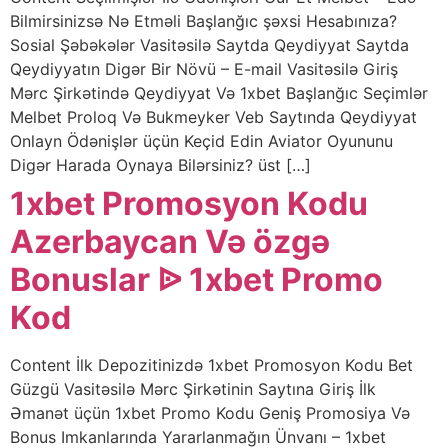
Bilmirsinizsə Nə Etməli Başlanğıc şəxsi Hesabınıza?
Sosial Şəbəkələr Vasitəsilə Saytda Qeydiyyat Saytda
Qeydiyyatın Digər Bir Növü – E-mail Vasitəsilə Giriş
Mərc Şirkətində Qeydiyyat Və 1xbet Başlanğıc Seçimlər
Melbet Proloq Və Bukmeyker Veb Saytında Qeydiyyat
Onlayn Ödənişlər üçün Keçid Edin Aviator Oyununu
Digər Harada Oynaya Bilərsiniz? üst […]
1xbet Promosyon Kodu
Azerbaycan Və özgə
Bonuslar ᐉ 1xbet Promo
Kod
Content İlk Depozitinizdə 1xbet Promosyon Kodu Bet
Güzgü Vasitəsilə Mərc Şirkətinin Saytına Giriş İlk
Əmanət üçün 1xbet Promo Kodu Geniş Promosiya Və
Bonus Imkanlarında Yararlanmağın Ünvanı – 1xbet