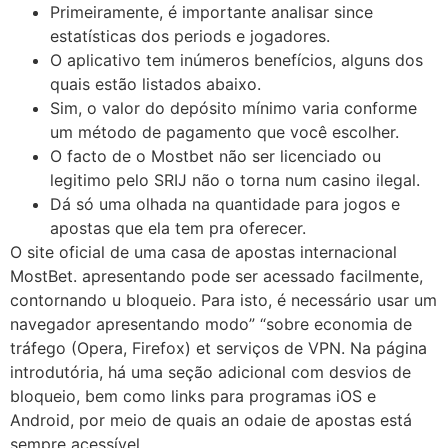
Primeiramente, é importante analisar since
estatísticas dos periods e jogadores.
O aplicativo tem inúmeros benefícios, alguns dos
quais estão listados abaixo.
Sim, o valor do depósito mínimo varia conforme
um método de pagamento que você escolher.
O facto de o Mostbet não ser licenciado ou
legitimo pelo SRIJ não o torna num casino ilegal.
Dá só uma olhada na quantidade para jogos e
apostas que ela tem pra oferecer.
O site oficial de uma casa de apostas internacional
MostBet. apresentando pode ser acessado facilmente,
contornando u bloqueio. Para isto, é necessário usar um
navegador apresentando modo” “sobre economia de
tráfego (Opera, Firefox) et serviços de VPN. Na página
introdutória, há uma seção adicional com desvios de
bloqueio, bem como links para programas iOS e
Android, por meio de quais an odaie de apostas está
sempre acessível.