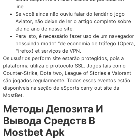
line.
Se você ainda não ouviu falar do lendário jogo
Aviator, não deixe de ler o artigo completo sobre
ele no ano de nosso site.
Para isto, é necessário fazer uso de um navegador
possuindo modo” “de economia de tráfego (Opera,
Firefox) et serviços de VPN.
Os usuários perform site estarão protegidos, pois a
plataforma utiliza o protocolo SSL. Jogos tais como
Counter-Strike, Dota two, League of Stories e Valorant
são jogados regularmente. Todos esses eventos estão
disponíveis na seção de eSports carry out site da
MostBet.
Методы Депозита И
Вывода Средств В
Mostbet Apk