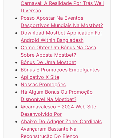
Carnaval: A Realidade Por Trás Weil
Diversão
Posso Apostar Na Eventos
Desportivos Mundiais Na Mostbet?
Download Mostbet Application For
Android Within Bangladesh
Como Obter Um Bônus Na Casa
Sobre Aposta Mostbet?
Bônus De Uma Mostbet
Bônus E Promoções Empolgantes
Aplicativo X Site
Nossas Promoções
Há Algum Bônus Ou Promoção
Disponível Na Mostbet?
©carnavalesco – 2024 Web Site
Desenvolvido Por
Abaixo Do Adnger Zone: Cardinals
Avançaram Bastante Na
Reconstrução Do Elenco