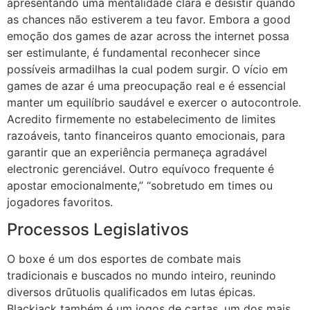
apresentando uma mentalidade clara e desistir quando
as chances não estiverem a teu favor. Embora a good
emoção dos games de azar across the internet possa
ser estimulante, é fundamental reconhecer since
possíveis armadilhas la cual podem surgir. O vício em
games de azar é uma preocupação real e é essencial
manter um equilíbrio saudável e exercer o autocontrole.
Acredito firmemente no estabelecimento de limites
razoáveis, tanto financeiros quanto emocionais, para
garantir que an experiência permaneça agradável
electronic gerenciável. Outro equívoco frequente é
apostar emocionalmente,” “sobretudo em times ou
jogadores favoritos.
Processos Legislativos
O boxe é um dos esportes de combate mais
tradicionais e buscados no mundo inteiro, reunindo
diversos drūtuolis qualificados em lutas épicas.
Blackjack também é um jogos de cartas, um dos mais