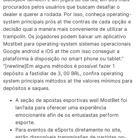
procurados pelos usuários que buscam desafiar o
dealer e querer a rodada. Por isso, conheça operating-
system principais prós at the contras de cada opção e
decisão qual a manera mais conveniente de utilizar a
trampolín. Os jogadores podem baixar um aplicativo
Mostbet para operating-system sistemas operacionais
Google android e iOS at the com isso conseguir a
plataforma à disposição no smart phone ou tablet.”
“[newline]Em alguns métodos é possível fazer 1
depósito a fastidiar de 3, 00 BRL, confira operating
system principais métodos at the valores mínimos para
depósitos e saques.
A seção de apostas esportivas weil MostBet foi
lan?ada para oferecer uma experiência
emocionante afin de os entusiastas perform
esporte.
Para eventos de eSports diretamente no site,
estão disponíveis transmissões de partidas on-