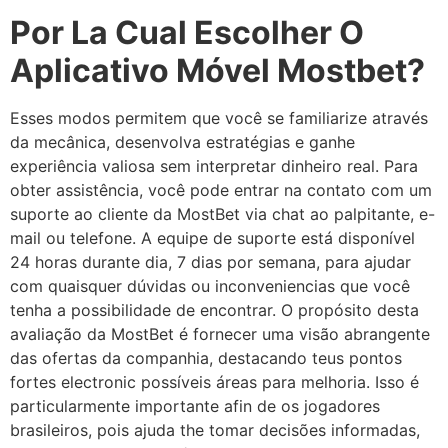
Por La Cual Escolher O
Aplicativo Móvel Mostbet?
Esses modos permitem que você se familiarize através
da mecânica, desenvolva estratégias e ganhe
experiência valiosa sem interpretar dinheiro real. Para
obter assistência, você pode entrar na contato com um
suporte ao cliente da MostBet via chat ao palpitante, e-
mail ou telefone. A equipe de suporte está disponível
24 horas durante dia, 7 dias por semana, para ajudar
com quaisquer dúvidas ou inconveniencias que você
tenha a possibilidade de encontrar. O propósito desta
avaliação da MostBet é fornecer uma visão abrangente
das ofertas da companhia, destacando teus pontos
fortes electronic possíveis áreas para melhoria. Isso é
particularmente importante afin de os jogadores
brasileiros, pois ajuda the tomar decisões informadas,