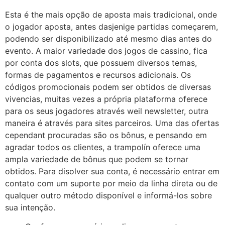
Esta é the mais opção de aposta mais tradicional, onde
o jogador aposta, antes dasjenige partidas começarem,
podendo ser disponibilizado até mesmo dias antes do
evento. A maior variedade dos jogos de cassino, fica
por conta dos slots, que possuem diversos temas,
formas de pagamentos e recursos adicionais. Os
códigos promocionais podem ser obtidos de diversas
vivencias, muitas vezes a própria plataforma oferece
para os seus jogadores através weil newsletter, outra
maneira é através para sites parceiros. Uma das ofertas
cependant procuradas são os bônus, e pensando em
agradar todos os clientes, a trampolín oferece uma
ampla variedade de bônus que podem se tornar
obtidos. Para disolver sua conta, é necessário entrar em
contato com um suporte por meio da linha direta ou de
qualquer outro método disponível e informá-los sobre
sua intenção.