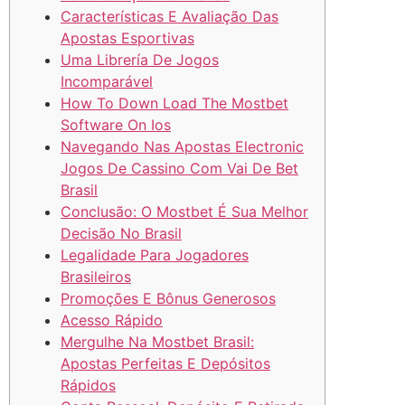
Características E Avaliação Das
Apostas Esportivas
Uma Librería De Jogos
Incomparável
How To Down Load The Mostbet
Software On Ios
Navegando Nas Apostas Electronic
Jogos De Cassino Com Vai De Bet
Brasil
Conclusão: O Mostbet É Sua Melhor
Decisão No Brasil
Legalidade Para Jogadores
Brasileiros
Promoções E Bônus Generosos
Acesso Rápido
Mergulhe Na Mostbet Brasil:
Apostas Perfeitas E Depósitos
Rápidos