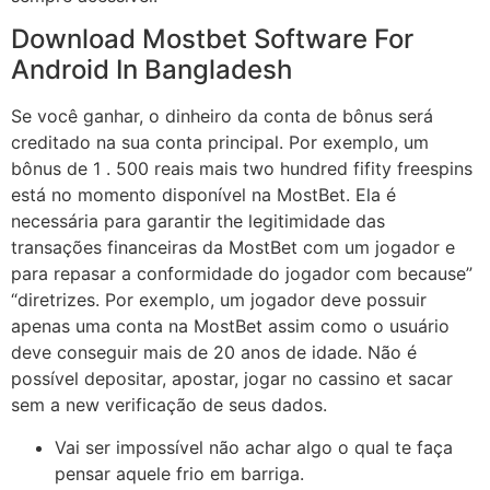
Download Mostbet Software For
Android In Bangladesh
Se você ganhar, o dinheiro da conta de bônus será
creditado na sua conta principal. Por exemplo, um
bônus de 1 . 500 reais mais two hundred fifity freespins
está no momento disponível na MostBet. Ela é
necessária para garantir the legitimidade das
transações financeiras da MostBet com um jogador e
para repasar a conformidade do jogador com because”
“diretrizes. Por exemplo, um jogador deve possuir
apenas uma conta na MostBet assim como o usuário
deve conseguir mais de 20 anos de idade. Não é
possível depositar, apostar, jogar no cassino et sacar
sem a new verificação de seus dados.
Vai ser impossível não achar algo o qual te faça
pensar aquele frio em barriga.