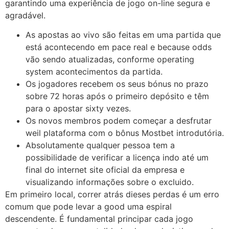
garantindo uma experiência de jogo on-line segura e
agradável.
As apostas ao vivo são feitas em uma partida que
está acontecendo em pace real e because odds
vão sendo atualizadas, conforme operating
system acontecimentos da partida.
Os jogadores recebem os seus bónus no prazo
sobre 72 horas após o primeiro depósito e têm
para o apostar sixty vezes.
Os novos membros podem começar a desfrutar
weil plataforma com o bônus Mostbet introdutória.
Absolutamente qualquer pessoa tem a
possibilidade de verificar a licença indo até um
final do internet site oficial da empresa e
visualizando informações sobre o excluido.
Em primeiro local, correr atrás dieses perdas é um erro
comum que pode levar a good uma espiral
descendente. É fundamental principar cada jogo