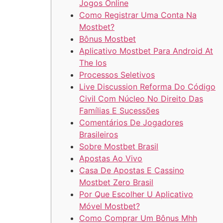
Jogos Online
Como Registrar Uma Conta Na
Mostbet?
Bônus Mostbet
Aplicativo Mostbet Para Android At
The Ios
Processos Seletivos
Live Discussion Reforma Do Código
Civil Com Núcleo No Direito Das
Famílias E Sucessões
Comentários De Jogadores
Brasileiros
Sobre Mostbet Brasil
Apostas Ao Vivo
Casa De Apostas E Cassino
Mostbet Zero Brasil
Por Que Escolher U Aplicativo
Móvel Mostbet?
Como Comprar Um Bônus Mhh