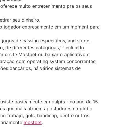
 oferece muito entretenimento pra os seus
tirar seu dinheiro.
, o jogador expresamente em um moment para
 jogos de cassino específicos, and so on.
 de diferentes categorias,” “incluindo
r o site Mostbet ou baixar o aplicativo e
mparação com operating system concorrentes,
ões bancários, há vários sistemas de
onsiste basicamente em palpitar no ano de 15
rtes que mais atraem apostadores no globo
o trabajo, gols, handicap, dentre outros
diariamente
mostbet
.