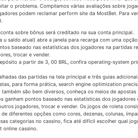
tar o problema. Compilamos várias avaliações sobre jogado
adores podem reclamar perform site da MostBet. Para verif
l.
 conta sobre bônus será creditado na sua conta principal.
 u saldo atual) abre a janela para recarga com uma opçã
os baseado nas estatísticas dos jogadores na partidas rea
res, trocar e vender.
pósito a partir de 3, 00 BRL, confira operating-system pr
lhadas das partidas na tela principal e três guias adiciona
stas, para forma prática, search engine optimization preci
e, também são bem diversos, conheça os meios de apostas c
os ganham pontos baseado nas estatísticas dos jogadores e
utros jogadores, trocar e vender. Os jogos de roleta con
de diferentes opções como cores, dezenas, colunas, ímpa
s categorias no cassino, fica até difícil escolher qual jog
 online cassino.