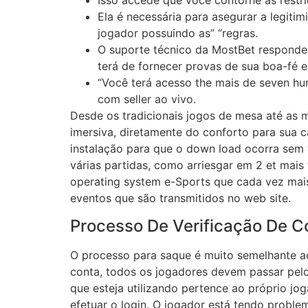
Isso accede que você contorne as restr
Ela é necessária para asegurar a legiti
jogador possuindo as” “regras.
O suporte técnico da MostBet responde
terá de fornecer provas de sua boa-fé 
“Você terá acesso the mais de seven hun
com seller ao vivo.
Desde os tradicionais jogos de mesa até as m
imersiva, diretamente do conforto para sua 
instalação para que o down load ocorra sem 
várias partidas, como arriesgar em 2 et mais
operating system e-Sports que cada vez mais
eventos que são transmitidos no web site.
Processo De Verificação De C
O processo para saque é muito semelhante ao 
conta, todos os jogadores devem passar pelo
que esteja utilizando pertence ao próprio jo
efetuar o login. O jogador está tendo prob