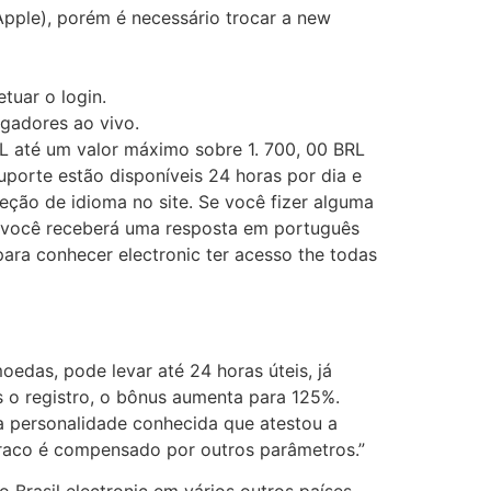
 Apple), porém é necessário trocar a new
tuar o login.
ogadores ao vivo.
L até um valor máximo sobre 1. 700, 00 BRL
uporte estão disponíveis 24 horas por dia e
ção de idioma no site. Se você fizer alguma
 você receberá uma resposta em português
ara conhecer electronic ter acesso the todas
oedas, pode levar até 24 horas úteis, já
ós o registro, o bônus aumenta para 125%.
a personalidade conhecida que atestou a
o fraco é compensado por outros parâmetros.”