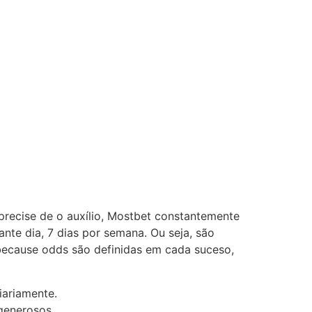
 precise de o auxílio, Mostbet constantemente
ante dia, 7 dias por semana. Ou seja, são
ecause odds são definidas em cada suceso,
iariamente.
generosos.