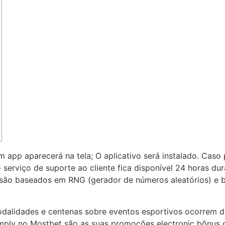
 app aparecerá na tela; O aplicativo será instalado. Caso
 serviço de suporte ao cliente fica disponível 24 horas dur
são baseados em RNG (gerador de números aleatórios) e b
dalidades e centenas sobre eventos esportivos ocorrem d
mply no Mostbet são as suas promoções electronic bônus 